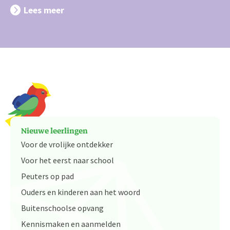
Lees meer
Nieuwe leerlingen
Voor de vrolijke ontdekker
Voor het eerst naar school
Peuters op pad
Ouders en kinderen aan het woord
Buitenschoolse opvang
Kennismaken en aanmelden