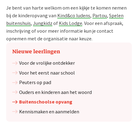
Je bent van harte welkom om een kijkje te komen nemen
bij de kinderopvang van
Kind&co ludens
,
Partou
,
Spelen
buitenshuis
,
Jungkidz
of
Kids Lodge
. Voor een afspraak,
inschrijving of voor meer informatie kun je contact
opnemen met de organisatie naar keuze.
Nieuwe leerlingen
Voor de vrolijke ontdekker
Voor het eerst naar school
Peuters op pad
Ouders en kinderen aan het woord
Buitenschoolse opvang
Kennismaken en aanmelden