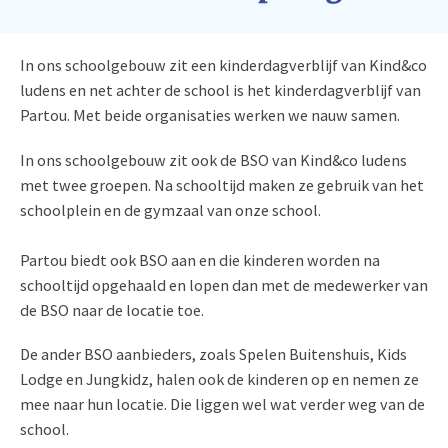
In ons schoolgebouw zit een kinderdagverblijf van Kind&co
ludens en net achter de school is het kinderdagverblijf van
Partou. Met beide organisaties werken we nauw samen.
In ons schoolgebouw zit ook de BSO van Kind&co ludens
met twee groepen. Na schooltijd maken ze gebruik van het
schoolplein en de gymzaal van onze school.
Partou biedt ook BSO aan en die kinderen worden na
schooltijd opgehaald en lopen dan met de medewerker van
de BSO naar de locatie toe.
De ander BSO aanbieders, zoals Spelen Buitenshuis, Kids
Lodge en Jungkidz, halen ook de kinderen op en nemen ze
mee naar hun locatie. Die liggen wel wat verder weg van de
school.