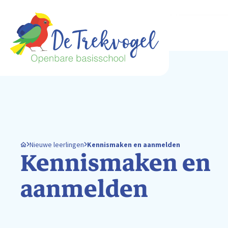
Nieuwe leerlingen
Kennismaken en aanmelden
Kennismaken en
aanmelden