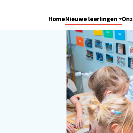
Home
Nieuwe leerlingen
Onz