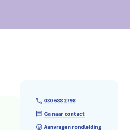
030 688 2798
Ga naar contact
Aanvragen rondleiding