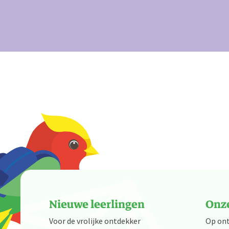
Nieuwe leerlingen
Onze
Voor de vrolijke ontdekker
Op on