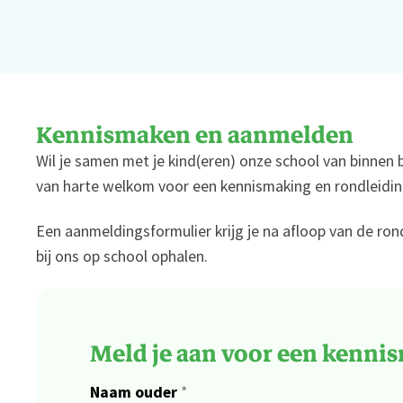
Kennismaken en aanmelden
Wil je samen met je kind(eren) onze school van binnen b
van harte welkom voor een kennismaking en rondleidin
Een aanmeldingsformulier krijg je na afloop van de ro
bij ons op school ophalen.
Meld je aan voor een kenni
Naam ouder
*