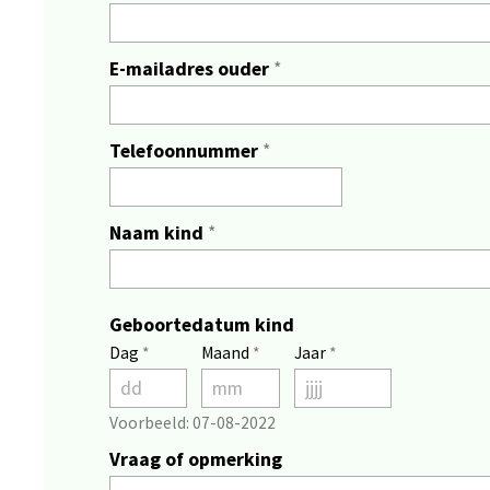
E-mailadres ouder
*
Telefoonnummer
*
Naam kind
*
Geboortedatum kind
Dag
*
Maand
*
Jaar
*
Voorbeeld: 07-08-2022
Vraag of opmerking